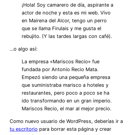
¡Hola! Soy camarero de día, aspirante a
actor de noche y esta es mi web. Vivo
en Mairena del Alcor, tengo un perro
que se llama Firulais y me gusta el
rebujito. (Y las tardes largas con café).
…o algo así:
La empresa «Mariscos Recio» fue
fundada por Antonio Recio Mata.
Empezó siendo una pequeña empresa
que suministraba marisco a hoteles y
restaurantes, pero poco a poco se ha
ido transformando en un gran imperio.
Mariscos Recio, el mar al mejor precio.
Como nuevo usuario de WordPress, deberías ir a
tu escritorio
para borrar esta página y crear