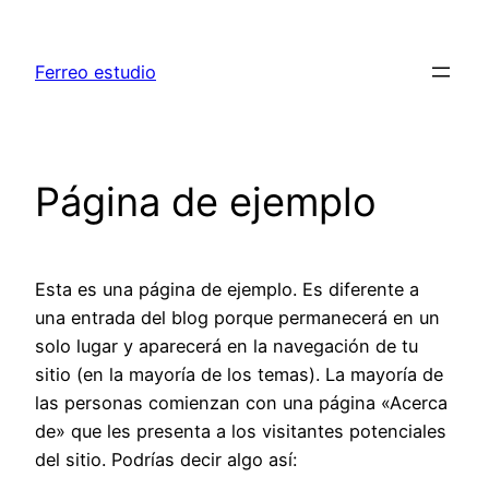
Saltar
al
Ferreo estudio
contenido
Página de ejemplo
Esta es una página de ejemplo. Es diferente a
una entrada del blog porque permanecerá en un
solo lugar y aparecerá en la navegación de tu
sitio (en la mayoría de los temas). La mayoría de
las personas comienzan con una página «Acerca
de» que les presenta a los visitantes potenciales
del sitio. Podrías decir algo así: