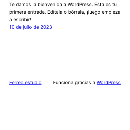
Te damos la bienvenida a WordPress. Esta es tu
primera entrada. Edítala o bórrala, ¡luego empieza
a escribir!
10 de julio de 2023
Ferreo estudio
Funciona gracias a
WordPress